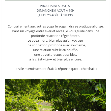
PROCHAINES DATES :
DIMANCHE 9 AOÛT À 19H
JEUDI 20 AOÛT À 18H30
Contrairement aux autres yoga, le yoga nidra se pratique allongé.
Dans un voyage entre éveil et rêves, je vous guide dans une
profonde relaxation régénérante.
Le yoga nidra, bien plus qu’un voyage,
une connexion profonde avec soi-même,
une relation subtile au souffle,
une ouverture aux possibles,
à la créativité••• et bien plus encore.
Et si le ralentissement était la réponse que tu cherchais !