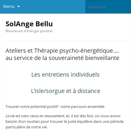
Menu
SolAnge Bellu
Boosteuse d'énergie positive
Ateliers et Thérapie psycho-énergétique….
au service de la souveraineté bienveillante
Les entretiens individuels
L’isle/sorgue et à distance
Trouver votre potentiel positif : notre parcours ensemble
La vie est sans cesse en mouvement
, et, il est des fois, où nous avons
besoin d’un soutien pour trouver le juste équilibre dans une période
particulière de notre vie.