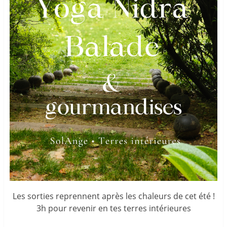
Les sorties reprennent après les chaleurs de cet été !
3h pour revenir en tes terres intérieures