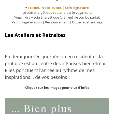
¤
TERRES INTERIEURES | Soin signature
Le soin énergétique soutenu par le yoga nidra
Yoga nidra + soin énergétique (crânien) : le combo parfait
Paix | Régénération | Ressourcement | Ouvertet et ancrage
Les Ateliers et Retraites
En demi-journée, journée ou en résidentiel, la
pratique est au centre des « Pauses bien-être ».
Elles ponctuent l’année au rythme de mes
inspirations… de vos besoins !
Cliquez sur les images pour plus d’infos