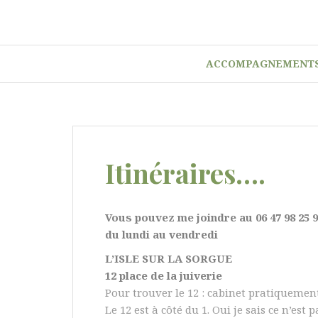
ACCOMPAGNEMENTS
Itinéraires….
Vous pouvez me joindre au 06 47 98 25 9
du lundi au vendredi
L’ISLE SUR LA SORGUE
12 place de la juiverie
Pour trouver le 12 : cabinet pratiquement
Le 12 est à côté du 1. Oui je sais ce n’est